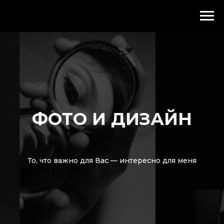
ФОТО И ДИЗАЙН
То, что важно для Вас — интересно для меня